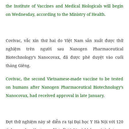
the Institute of Vaccines and Medical Biologicals will begin
on Wednesday, according to the Ministry of Health.
Covivac, vắc xin thứ hai do Việt Nam sản xuất được thử
nghiệm trên người sau Nanogen Pharmaceutical
Biotechnology’s Nanocovax, đã được phê duyệt vào cuối
tháng Giêng.
Covivac, the second Vietnamese-made vaccine to be tested
on humans after Nanogen Pharmaceutical Biotechnology’s
Nanocovax, had received approval in late January.
Đợt thử nghiệm này sẽ diễn ra tại Đại học Y Hà Nội với 120