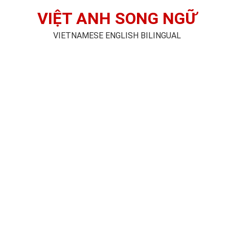
VIỆT ANH SONG NGỮ
VIETNAMESE ENGLISH BILINGUAL