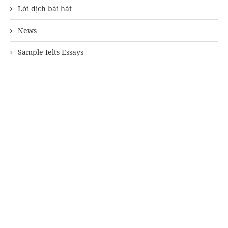
Lời dịch bài hát
News
Sample Ielts Essays