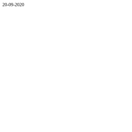
20-09-2020