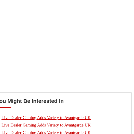
ou Might Be Interested In
Live Dealer Gaming Adds Variety to Avantgarde UK
Live Dealer Gaming Adds Variety to Avantgarde UK
Live Dealer Gaming Adds Variety to Avantgarde UK