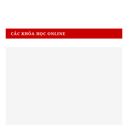
CÁC KHÓA HỌC ONLINE