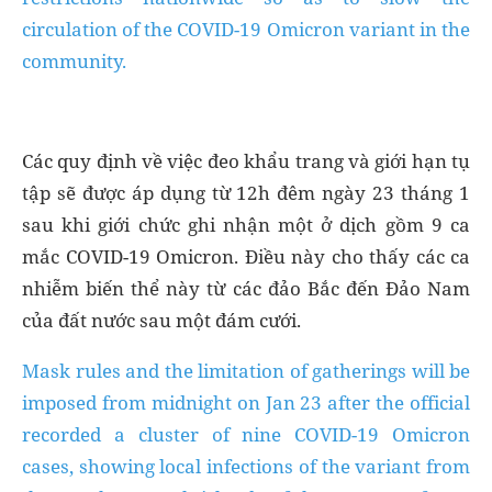
circulation of the COVID-19 Omicron variant in the
community.
Các quy định về việc đeo khẩu trang và giới hạn tụ
tập sẽ được áp dụng từ 12h đêm ngày 23 tháng 1
sau khi giới chức ghi nhận một ở dịch gồm 9 ca
mắc COVID-19 Omicron. Điều này cho thấy các ca
nhiễm biến thể này từ các đảo Bắc đến Đảo Nam
của đất nước sau một đám cưới.
Mask rules and the limitation of gatherings will be
imposed from midnight on Jan 23 after the official
recorded a cluster of nine COVID-19 Omicron
cases, showing local infections of the variant from