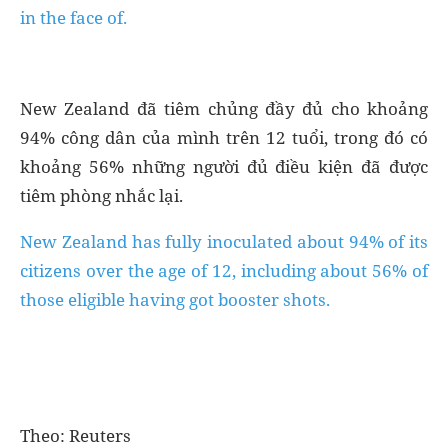
in the face of.
New Zealand đã tiêm chủng đầy đủ cho khoảng
94% công dân của mình trên 12 tuổi, trong đó có
khoảng 56% những người đủ điều kiện đã được
tiêm phòng nhắc lại.
New Zealand has fully inoculated about 94% of its
citizens over the age of 12, including about 56% of
those eligible having got booster shots.
Theo: Reuters