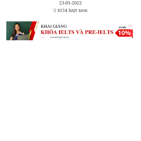
23-01-2022
4154 lượt xem