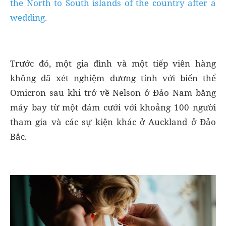
the North to South islands of the country after a
wedding.
Trước đó, một gia đình và một tiếp viên hàng
không đã xét nghiệm dương tính với biến thể
Omicron sau khi trở về Nelson ở Đảo Nam bằng
máy bay từ một đám cưới với khoảng 100 người
tham gia và các sự kiện khác ở Auckland ở Đảo
Bắc.