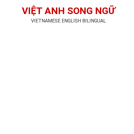
VIỆT ANH SONG NGỮ
VIETNAMESE ENGLISH BILINGUAL