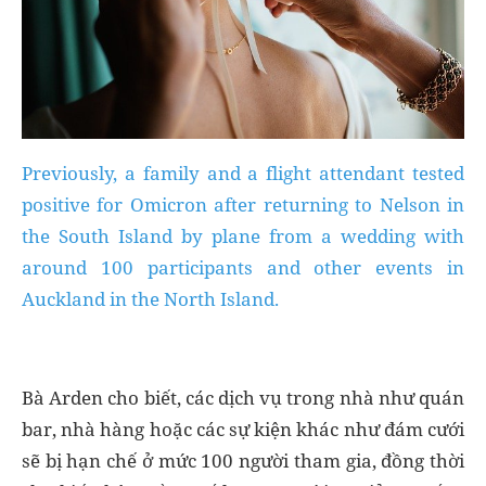
Previously, a family and a flight attendant tested
positive for Omicron after returning to Nelson in
the South Island by plane from a wedding with
around 100 participants and other events in
Auckland in the North Island.
Bà Arden cho biết, các dịch vụ trong nhà như quán
bar, nhà hàng hoặc các sự kiện khác như đám cưới
sẽ bị hạn chế ở mức 100 người tham gia, đồng thời