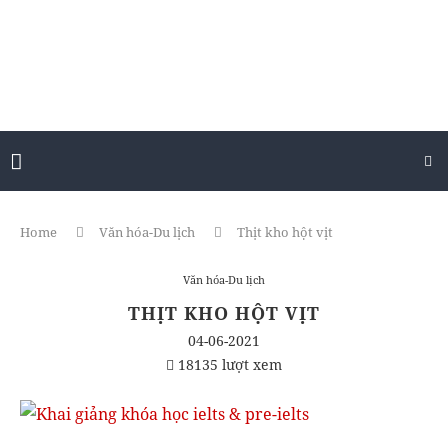
Home
Văn hóa-Du lịch
Thịt kho hột vịt
Văn hóa-Du lịch
THỊT KHO HỘT VỊT
04-06-2021
18135 lượt xem