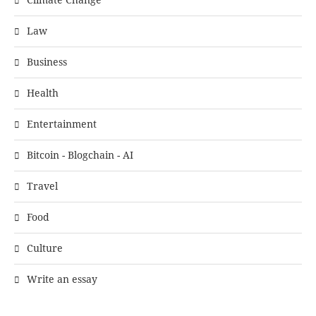
Law
Business
Health
Entertainment
Bitcoin - Blogchain - AI
Travel
Food
Culture
Write an essay