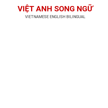
VIỆT ANH SONG NGỮ
VIETNAMESE ENGLISH BILINGUAL