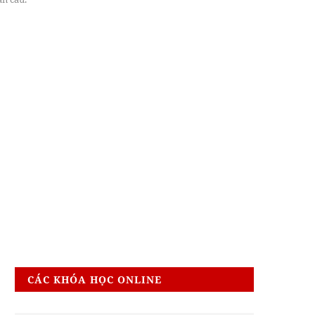
CÁC KHÓA HỌC ONLINE