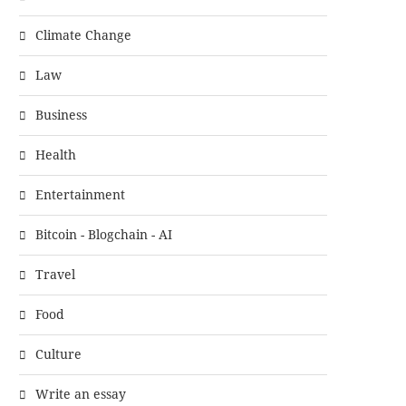
Climate Change
Law
Business
Health
Entertainment
Bitcoin - Blogchain - AI
Travel
Food
Culture
Write an essay