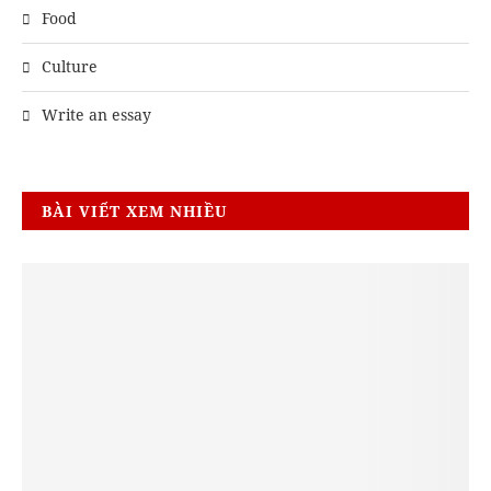
Food
Culture
Write an essay
BÀI VIẾT XEM NHIỀU