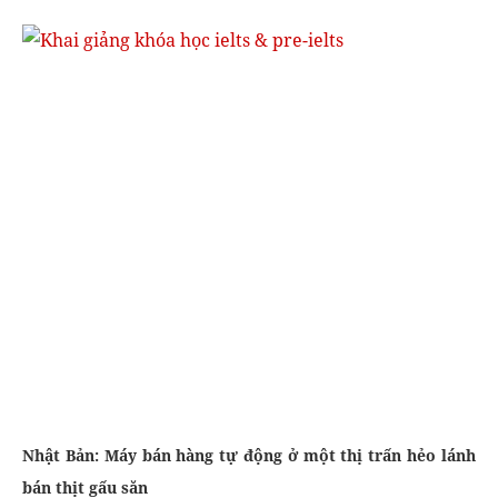
Nhật Bản: Máy bán hàng tự động ở một thị trấn hẻo lánh
bán thịt gấu săn