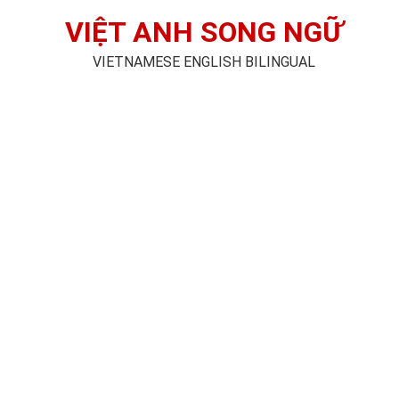
VIỆT ANH SONG NGỮ
VIETNAMESE ENGLISH BILINGUAL