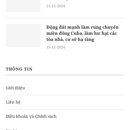
21-11-2024
Động đất mạnh làm rung chuyển
miền đông Cuba, làm hư hại các
tòa nhà, cơ sở hạ tầng
15-11-2024
THÔNG TIN
Giới thiệu
Liên hệ
Điều khoản và Chính sách