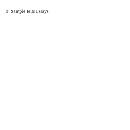
Sample Ielts Essays