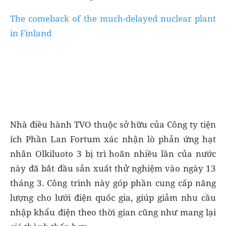
The comeback of the much-delayed nuclear plant
in Finland
Nhà điều hành TVO thuộc sở hữu của Công ty tiện
ích Phần Lan Fortum xác nhận lò phản ứng hạt
nhân Olkiluoto 3 bị trì hoãn nhiều lần của nước
này đã bắt đầu sản xuất thử nghiệm vào ngày 13
tháng 3. Công trình này góp phần cung cấp năng
lượng cho lưới điện quốc gia, giúp giảm nhu cầu
nhập khẩu điện theo thời gian cũng như mang lại