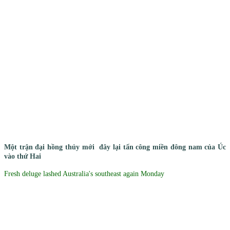
Một trận đại hồng thủy mới đây lại tấn công miền đông nam của Úc
vào thứ Hai
Fresh deluge lashed Australia's southeast again Monday