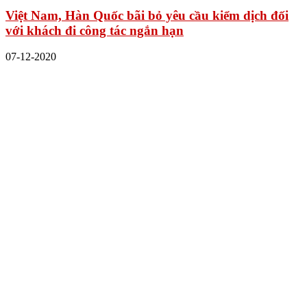
Việt Nam, Hàn Quốc bãi bỏ yêu cầu kiểm dịch đối
với khách đi công tác ngắn hạn
07-12-2020