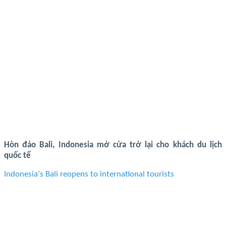
Hòn đảo Bali, Indonesia mở cửa trở lại cho khách du lịch
quốc tế
Indonesia's Bali reopens to international tourists