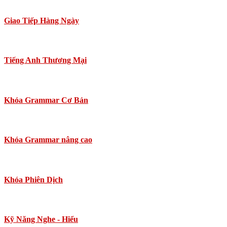
Giao Tiếp Hàng Ngày
Tiếng Anh Thương Mại
Khóa Grammar Cơ Bản
Khóa Grammar nâng cao
Khóa Phiên Dịch
Kỹ Năng Nghe - Hiểu