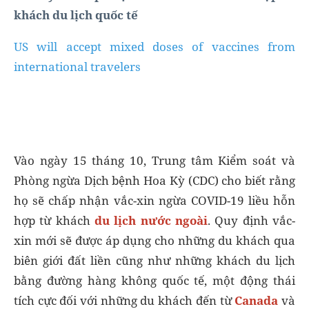
khách du lịch quốc tế
US will accept mixed doses of vaccines from
international travelers
Vào ngày 15 tháng 10, Trung tâm Kiểm soát và
Phòng ngừa Dịch bệnh Hoa Kỳ (CDC) cho biết rằng
họ sẽ chấp nhận vắc-xin ngừa COVID-19 liều hỗn
hợp từ khách
du lịch nước ngoài
. Quy định vắc-
xin mới sẽ được áp dụng cho những du khách qua
biên giới đất liền cũng như những khách du lịch
bằng đường hàng không quốc tế, một động thái
tích cực đối với những du khách đến từ
Canada
và