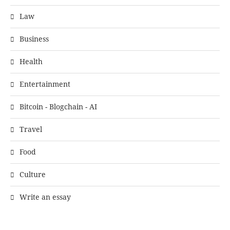
Law
Business
Health
Entertainment
Bitcoin - Blogchain - AI
Travel
Food
Culture
Write an essay