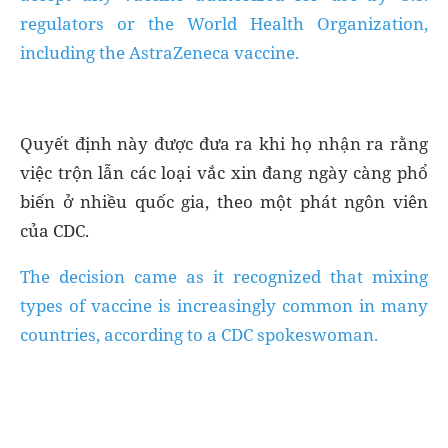
regulators or the World Health Organization,
including the AstraZeneca vaccine.
Quyết định này được đưa ra khi họ nhận ra rằng
việc trộn lẫn các loại vắc xin đang ngày càng phổ
biến ở nhiều quốc gia, theo một phát ngôn viên
của CDC.
The decision came as it recognized that mixing
types of vaccine is increasingly common in many
countries, according to a CDC spokeswoman.