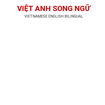
VIỆT ANH SONG NGỮ
VIETNAMESE ENGLISH BILINGUAL