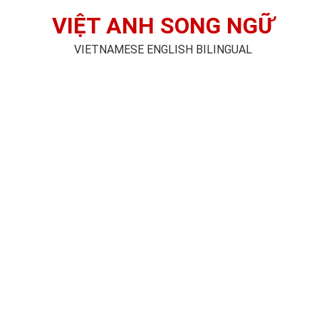
VIỆT ANH SONG NGỮ
VIETNAMESE ENGLISH BILINGUAL