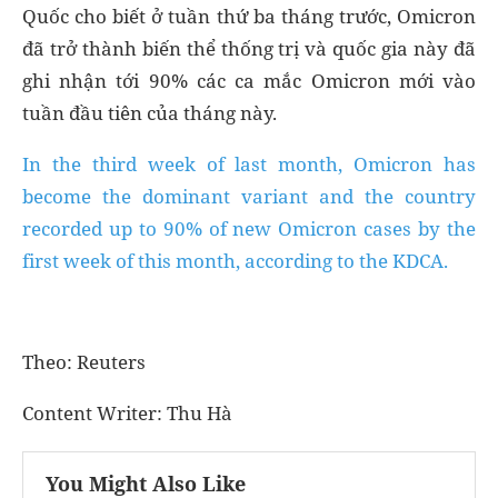
Quốc cho biết ở tuần thứ ba tháng trước, Omicron
đã trở thành biến thể thống trị và quốc gia này đã
ghi nhận tới 90% các ca mắc Omicron mới vào
tuần đầu tiên của tháng này.
In the third week of last month, Omicron has
become the dominant variant and the country
recorded up to 90% of new Omicron cases by the
first week of this month, according to the KDCA.
Theo: Reuters
Content Writer: Thu Hà
You Might Also Like