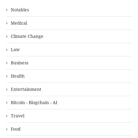
Notables
Medical
Climate Change
Law
Business
Health
Entertainment
Bitcoin - Blogchain - AI
Travel
Food