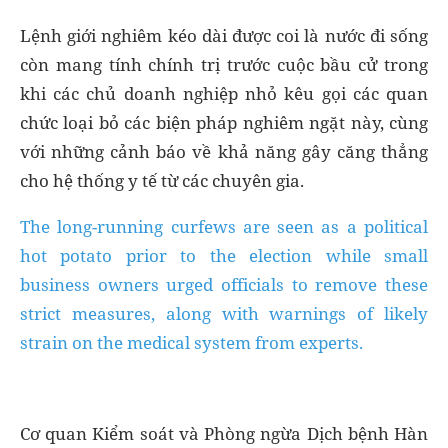
Lệnh giới nghiêm kéo dài được coi là nước đi sống
còn mang tính chính trị trước cuộc bầu cử trong
khi các chủ doanh nghiệp nhỏ kêu gọi các quan
chức loại bỏ các biện pháp nghiêm ngặt này, cùng
với những cảnh báo về khả năng gây căng thẳng
cho hệ thống y tế từ các chuyên gia.
The long-running curfews are seen as a political
hot potato prior to the election while small
business owners urged officials to remove these
strict measures, along with warnings of likely
strain on the medical system from experts.
Cơ quan Kiểm soát và Phòng ngừa Dịch bệnh Hàn