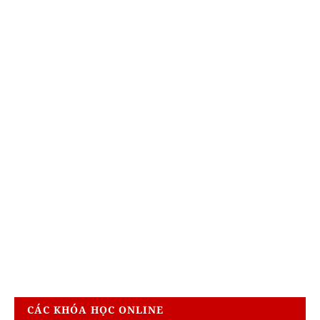
CÁC KHÓA HỌC ONLINE