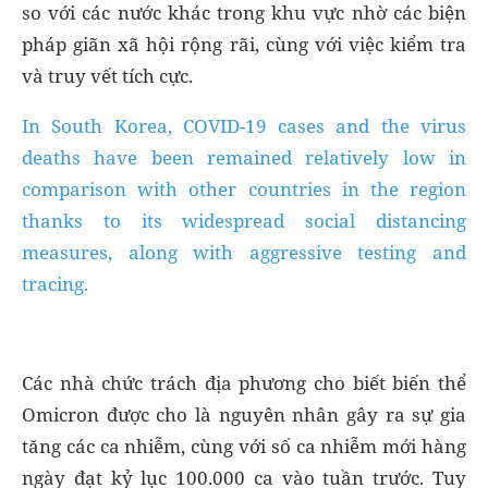
so với các nước khác trong khu vực nhờ các biện
pháp giãn xã hội rộng rãi, cùng với việc kiểm tra
và truy vết tích cực.
In South Korea, COVID-19 cases and the virus
deaths have been remained relatively low in
comparison with other countries in the region
thanks to its widespread social distancing
measures, along with aggressive testing and
tracing.
Các nhà chức trách địa phương cho biết biến thể
Omicron được cho là nguyên nhân gây ra sự gia
tăng các ca nhiễm, cùng với số ca nhiễm mới hàng
ngày đạt kỷ lục 100.000 ca vào tuần trước. Tuy