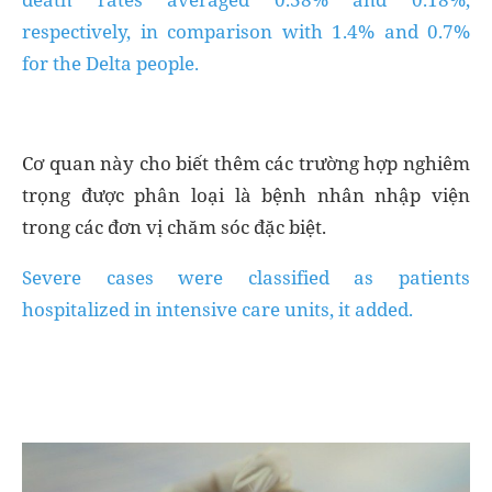
respectively, in comparison with 1.4% and 0.7%
for the Delta people.
Cơ quan này cho biết thêm các trường hợp nghiêm
trọng được phân loại là bệnh nhân nhập viện
trong các đơn vị chăm sóc đặc biệt.
Severe cases were classified as patients
hospitalized in intensive care units, it added.