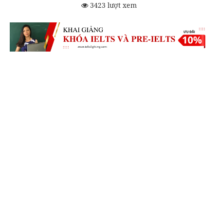
3423 lượt xem