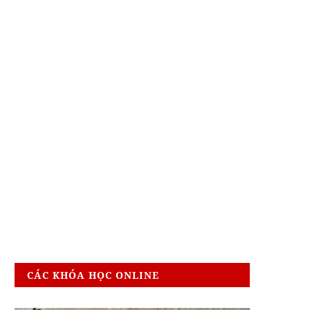
CÁC KHÓA HỌC ONLINE