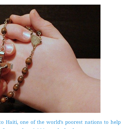
 Haiti, one of the world’s poorest nations to help