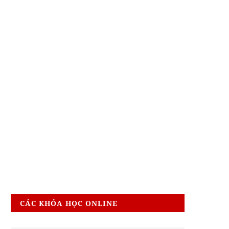
CÁC KHÓA HỌC ONLINE