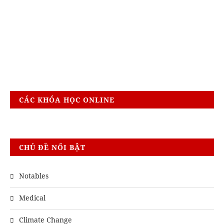
CÁC KHÓA HỌC ONLINE
CHỦ ĐỀ NỔI BẬT
Notables
Medical
Climate Change