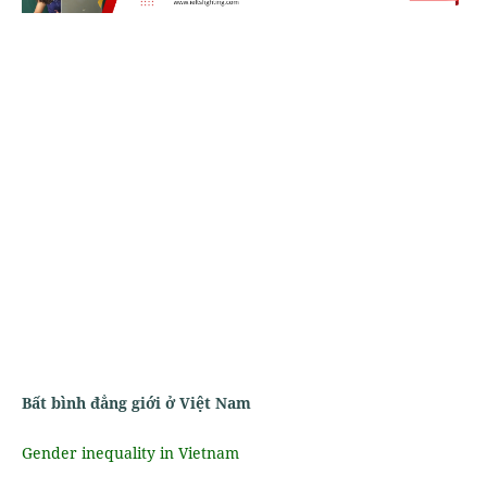
Bất bình đẳng giới ở Việt Nam
Gender inequality in Vietnam