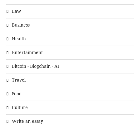
Law
Business
Health
Entertainment
Bitcoin - Blogchain - AI
Travel
Food
Culture
Write an essay