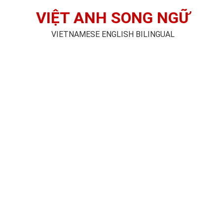
VIỆT ANH SONG NGỮ
VIETNAMESE ENGLISH BILINGUAL