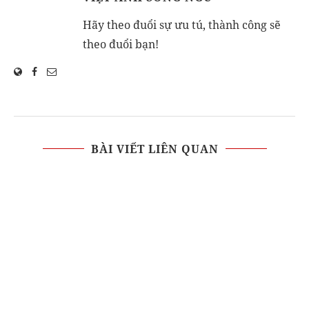
Hãy theo đuổi sự ưu tú, thành công sẽ
theo đuổi bạn!
BÀI VIẾT LIÊN QUAN