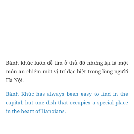
Bánh khúc luôn dễ tìm ở thủ đô nhưng lại là một
món ăn chiếm một vị trí đặc biệt trong lòng người
Hà Nội.
Bánh Khúc has always been easy to find in the
capital, but one dish that occupies a special place
in the heart of Hanoians.