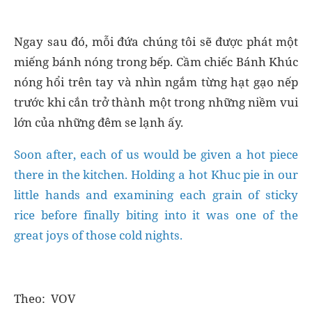
Ngay sau đó, mỗi đứa chúng tôi sẽ được phát một
miếng bánh nóng trong bếp. Cầm chiếc Bánh Khúc
nóng hổi trên tay và nhìn ngắm từng hạt gạo nếp
trước khi cắn trở thành một trong những niềm vui
lớn của những đêm se lạnh ấy.
Soon after, each of us would be given a hot piece
there in the kitchen. Holding a hot Khuc pie in our
little hands and examining each grain of sticky
rice before finally biting into it was one of the
great joys of those cold nights.
Theo: VOV