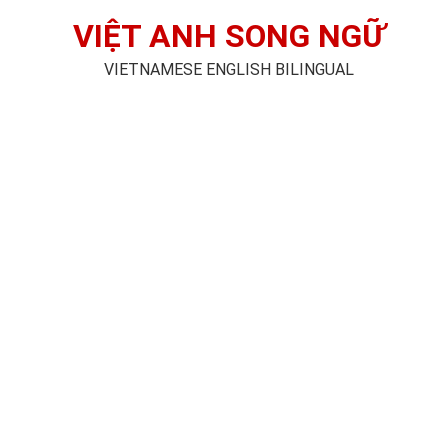
VIỆT ANH SONG NGỮ
VIETNAMESE ENGLISH BILINGUAL