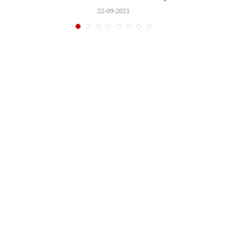
22-09-2021