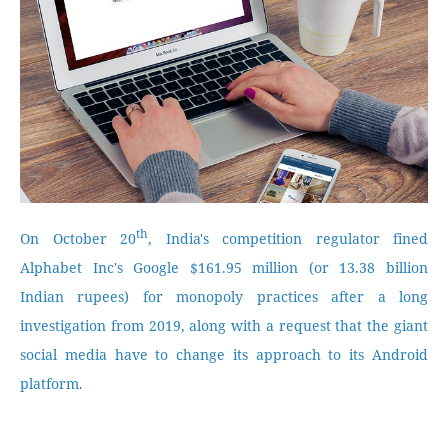
th
On October 20
, India's competition regulator fined
Alphabet Inc's Google $161.95 million (or 13.38 billion
Indian rupees) for monopoly practices after a long
investigation from 2019, along with a request that the giant
social media have to change its approach to its Android
platform.