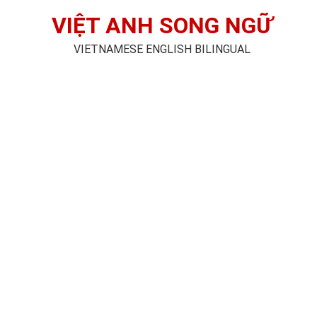
VIỆT ANH SONG NGỮ
VIETNAMESE ENGLISH BILINGUAL