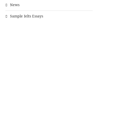
News
Sample Ielts Essays