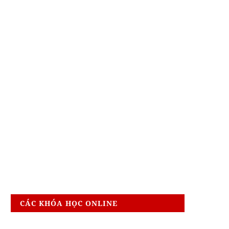
CÁC KHÓA HỌC ONLINE