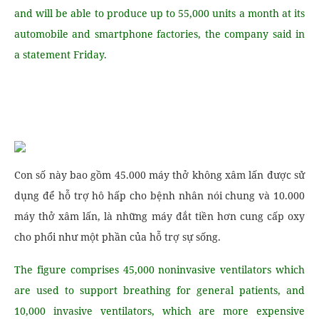
and will be able to produce up to 55,000 units a month at its
automobile and smartphone factories, the company said in
a statement Friday.
Con số này bao gồm 45.000 máy thở không xâm lấn được sử
dụng để hỗ trợ hô hấp cho bệnh nhân nói chung và 10.000
máy thở xâm lấn, là những máy đắt tiền hơn cung cấp oxy
cho phổi như một phần của hỗ trợ sự sống.
The figure comprises 45,000 noninvasive ventilators which
are used to support breathing for general patients, and
10,000 invasive ventilators, which are more expensive