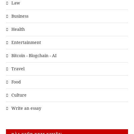
Law
Business
Health
Entertainment
Bitcoin - Blogchain - AI
Travel
Food
Culture
Write an essay