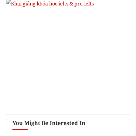
You Might Be Interested In