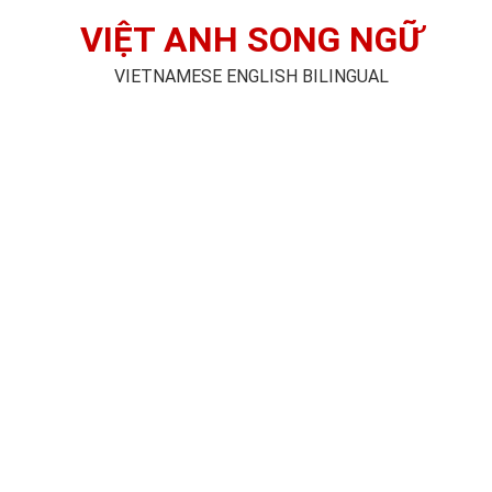
VIỆT ANH SONG NGỮ
VIETNAMESE ENGLISH BILINGUAL