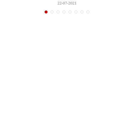
22-07-2021