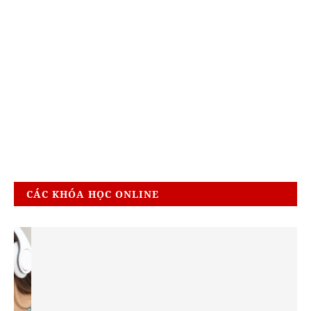
CÁC KHÓA HỌC ONLINE