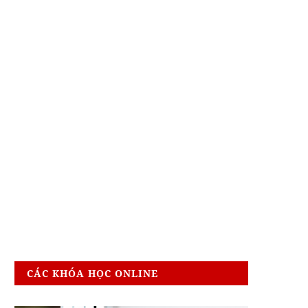
CÁC KHÓA HỌC ONLINE