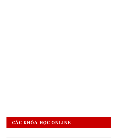
CÁC KHÓA HỌC ONLINE