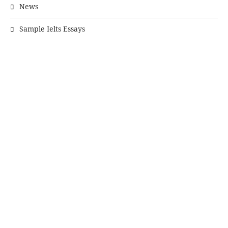
News
Sample Ielts Essays