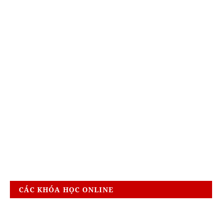
CÁC KHÓA HỌC ONLINE