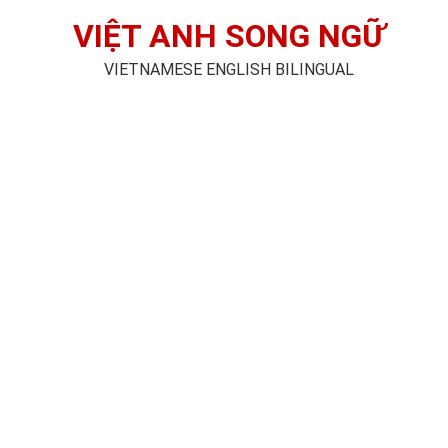
VIỆT ANH SONG NGỮ
VIETNAMESE ENGLISH BILINGUAL