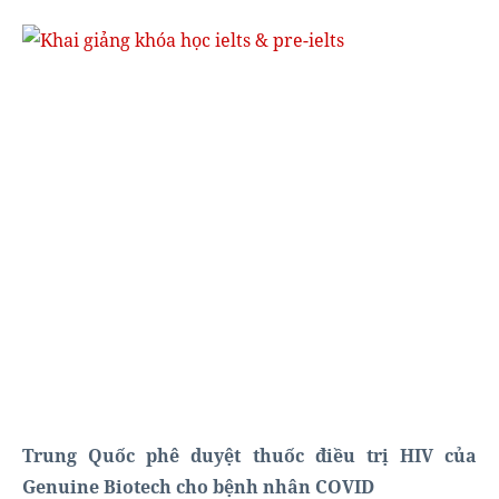
Trung Quốc phê duyệt thuốc điều trị HIV của
Genuine Biotech cho bệnh nhân COVID