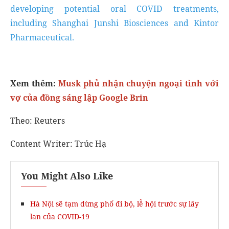
developing potential oral COVID treatments,
including Shanghai Junshi Biosciences and Kintor
Pharmaceutical.
Xem thêm:
Musk phủ nhận chuyện ngoại tình với
vợ của đồng sáng lập Google Brin
Theo: Reuters
Content Writer: Trúc Hạ
You Might Also Like
Hà Nội sẽ tạm dừng phố đi bộ, lễ hội trước sự lây
lan của COVID-19