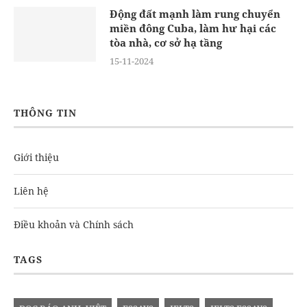
Động đất mạnh làm rung chuyển
miền đông Cuba, làm hư hại các
tòa nhà, cơ sở hạ tầng
15-11-2024
THÔNG TIN
Giới thiệu
Liên hệ
Điều khoản và Chính sách
TAGS