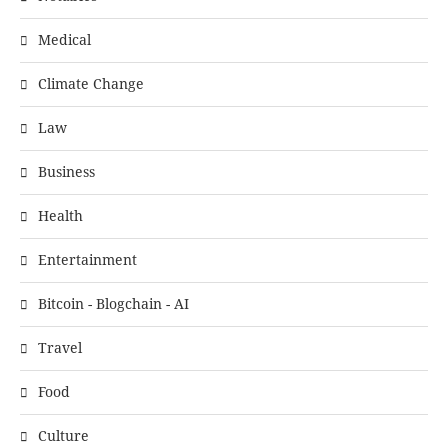
Medical
Climate Change
Law
Business
Health
Entertainment
Bitcoin - Blogchain - AI
Travel
Food
Culture