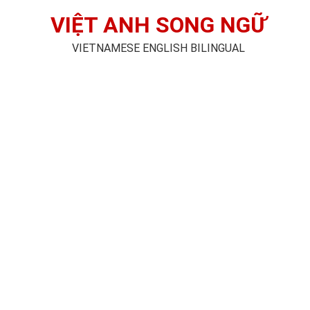
VIỆT ANH SONG NGỮ
VIETNAMESE ENGLISH BILINGUAL