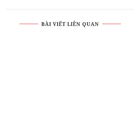
BÀI VIẾT LIÊN QUAN