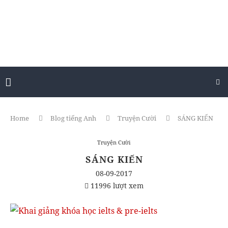
Home
Blog tiếng Anh
Truyện Cười
SÁNG KIẾN
Truyện Cười
SÁNG KIẾN
08-09-2017
11996 lượt xem