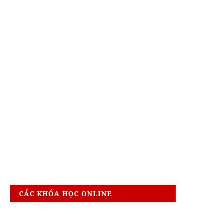
CÁC KHÓA HỌC ONLINE