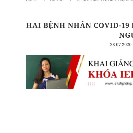
HAI BỆNH NHÂN COVID-19
NG
28-07-2020