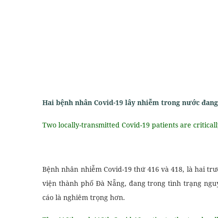
Hai bệnh nhân Covid-19 lây nhiễm trong nước đang
Two locally-transmitted Covid-19 patients are critically
Bệnh nhân nhiễm Covid-19 thứ 416 và 418, là hai trư
viện thành phố Đà Nẵng, đang trong tình trạng ngu
cáo là nghiêm trọng hơn.