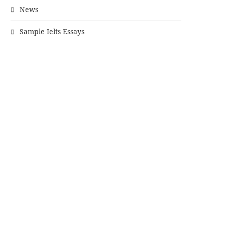
News
Sample Ielts Essays