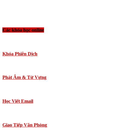
Các khóa học online
Khóa Phiên Dịch
Phát Âm & Từ Vựng
Học Viết Email
Giao Tiếp Văn Phòng