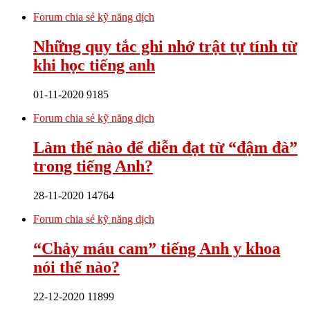
Forum chia sẻ kỹ năng dịch
Những quy tắc ghi nhớ trật tự tính từ
khi học tiếng anh
01-11-2020
9185
Forum chia sẻ kỹ năng dịch
Làm thế nào để diễn đạt từ “đậm đà”
trong tiếng Anh?
28-11-2020
14764
Forum chia sẻ kỹ năng dịch
“Chảy máu cam” tiếng Anh y khoa
nói thế nào?
22-12-2020
11899