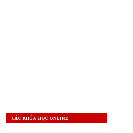
CÁC KHÓA HỌC ONLINE