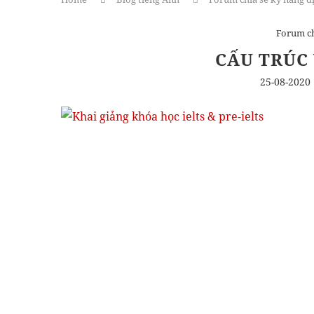
Forum ch
CẤU TRÚC
25-08-2020