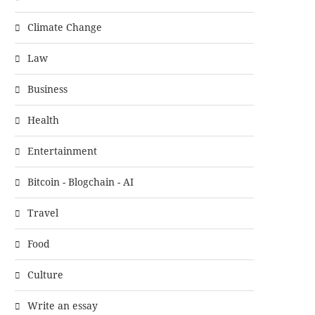
Climate Change
Law
Business
Health
Entertainment
Bitcoin - Blogchain - AI
Travel
Food
Culture
Write an essay