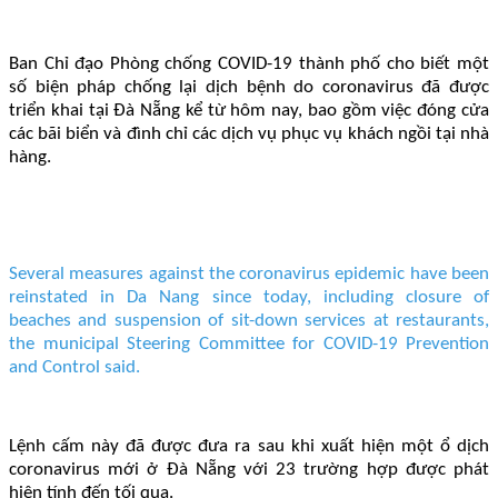
Ban Chỉ đạo Phòng chống COVID-19 thành phố cho biết một
số biện pháp chống lại dịch bệnh do coronavirus đã được
triển khai tại Đà Nẵng kể từ hôm nay, bao gồm việc đóng cửa
các bãi biển và đình chỉ các dịch vụ phục vụ khách ngồi tại nhà
hàng.
Several measures against the coronavirus epidemic have been
reinstated in Da Nang since today, including closure of
beaches and suspension of sit-down services at restaurants,
the municipal Steering Committee for COVID-19 Prevention
and Control said.
Lệnh cấm này đã được đưa ra sau khi xuất hiện một ổ dịch
coronavirus mới ở Đà Nẵng với 23 trường hợp được phát
hiện tính đến tối qua.