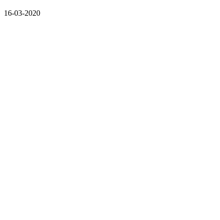
16-03-2020