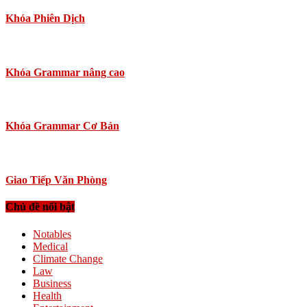
Khóa Phiên Dịch
Khóa Grammar nâng cao
Khóa Grammar Cơ Bản
Giao Tiếp Văn Phòng
Chủ đề nổi bật
Notables
Medical
Climate Change
Law
Business
Health