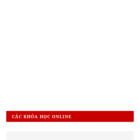
CÁC KHÓA HỌC ONLINE