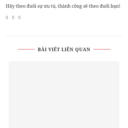
Hãy theo đuổi sự ưu tú, thành công sẽ theo đuổi bạn!
BÀI VIẾT LIÊN QUAN