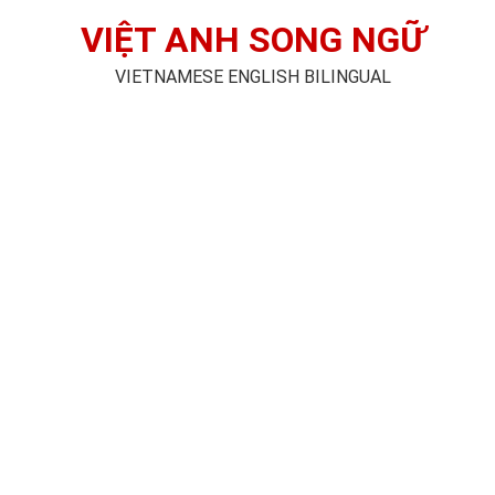
VIỆT ANH SONG NGỮ
VIETNAMESE ENGLISH BILINGUAL