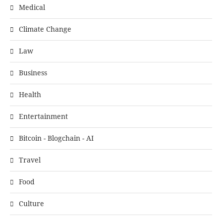
Medical
Climate Change
Law
Business
Health
Entertainment
Bitcoin - Blogchain - AI
Travel
Food
Culture