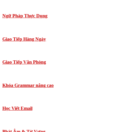
Ngữ Pháp Thực Dụng
Giao Tiếp Hàng Ngày
Giao Tiếp Văn Phòng
Khóa Grammar nâng cao
Học Viết Email
Phát Âm & Từ Vựng