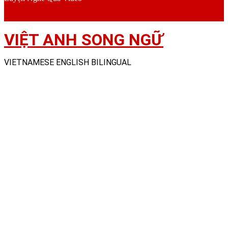
VIỆT ANH SONG NGỮ
VIETNAMESE ENGLISH BILINGUAL