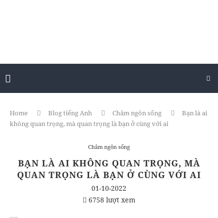
Home
Blog tiếng Anh
Châm ngôn sống
Bạn là ai
không quan trọng, mà quan trọng là bạn ở cùng với ai
Châm ngôn sống
BẠN LÀ AI KHÔNG QUAN TRỌNG, MÀ
QUAN TRỌNG LÀ BẠN Ở CÙNG VỚI AI
01-10-2022
6758 lượt xem