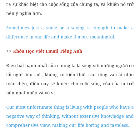
ra sự khác biệt cho cuộc sống của chúng ta, và khiến nó trở
nên ý nghĩa hơn.
Sometimes just a smile or a saying is enough to make a
difference in our life and make it more meaningful.
>>
Khóa Học Viết Email Tiếng Anh
Điều bất hạnh nhất của chúng ta là sống với những người có
lối nghĩ tiêu cực, không có kiến thức sâu rộng và cái nhìn
toàn diện, điều này sẽ khiên cho cuộc sống của của ta trở
nên nhạt nhẽo và vô vị.
Our most unfortunate thing is living with people who have a
negative way of thinking, without extensive knowledge and
comprehensive view, making our life boring and tasteless.