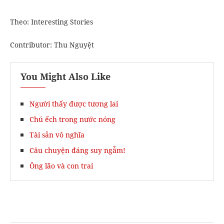
Theo: Interesting Stories
Contributor: Thu Nguyệt
You Might Also Like
Người thấy được tương lai
Chú ếch trong nước nóng
Tài sản vô nghĩa
Câu chuyện đáng suy ngẫm!
Ông lão và con trai