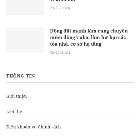
21-11-2024
Động đất mạnh làm rung chuyển
miền đông Cuba, làm hư hại các
tòa nhà, cơ sở hạ tầng
15-11-2024
THÔNG TIN
Giới thiệu
Liên hệ
Điều khoản và Chính sách