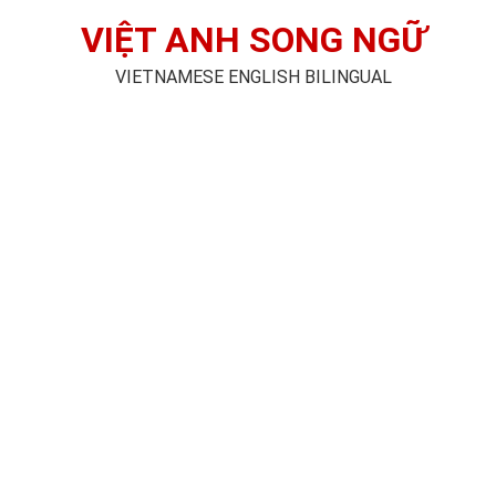
VIỆT ANH SONG NGỮ
VIETNAMESE ENGLISH BILINGUAL