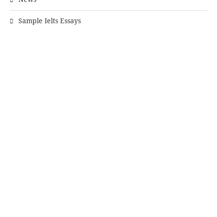
Sample Ielts Essays