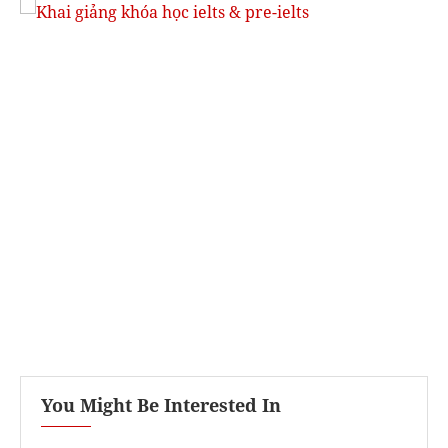
You Might Be Interested In