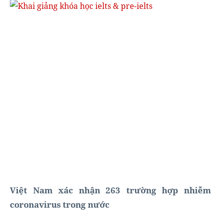
Việt Nam xác nhận 263 trường hợp nhiễm
coronavirus trong nước