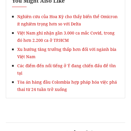
You Might Also Like
Nghiên cứu của Hoa Kỳ cho thấy biến thể Omicron
ít nghiêm trọng hơn so với Delta
Việt Nam ghi nhận gần 3.000 ca mắc Covid, trong
đó hơn 2.200 ca ở TP.HCM
Xu hướng tăng trưởng thấp hơn đối với ngành bia
Việt Nam
Các điểm đến nổi tiếng ở Ý đang chiến đấu để tồn
tại
Tòa án hàng đầu Colombia hợp pháp hóa việc phá
thai từ 24 tuần trở xuống