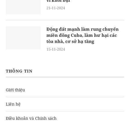
21-11-2024
Động đất mạnh làm rung chuyển
miền đông Cuba, làm hư hại các
tòa nhà, cơ sở hạ tầng
15-11-2024
THÔNG TIN
Giới thiệu
Liên hệ
Điều khoản và Chính sách