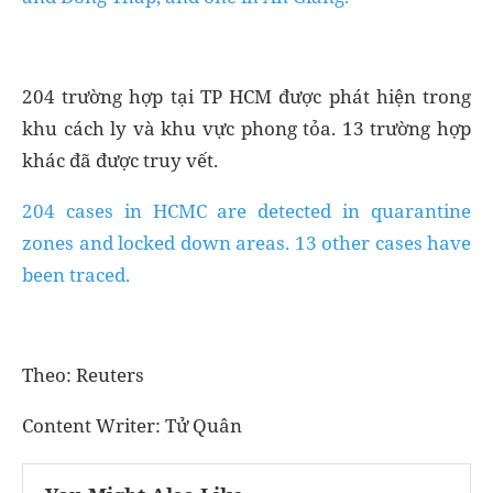
204 trường hợp tại TP HCM được phát hiện trong
khu cách ly và khu vực phong tỏa. 13 trường hợp
khác đã được truy vết.
204 cases in HCMC are detected in quarantine
zones and locked down areas. 13 other cases have
been traced.
Theo: Reuters
Content Writer: Tử Quân