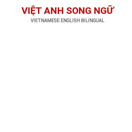
VIỆT ANH SONG NGỮ
VIETNAMESE ENGLISH BILINGUAL