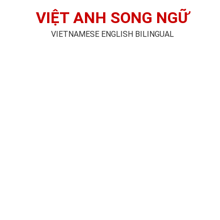
VIỆT ANH SONG NGỮ
VIETNAMESE ENGLISH BILINGUAL