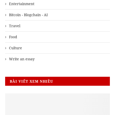
Entertainment
Bitcoin - Blogchain - AI
Travel
Food
Culture
Write an essay
BÀI VIẾT XEM NHIỀU