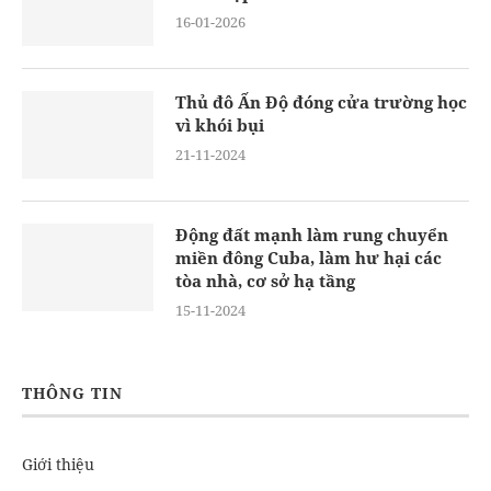
16-01-2026
Thủ đô Ấn Độ đóng cửa trường học
vì khói bụi
21-11-2024
Động đất mạnh làm rung chuyển
miền đông Cuba, làm hư hại các
tòa nhà, cơ sở hạ tầng
15-11-2024
THÔNG TIN
Giới thiệu