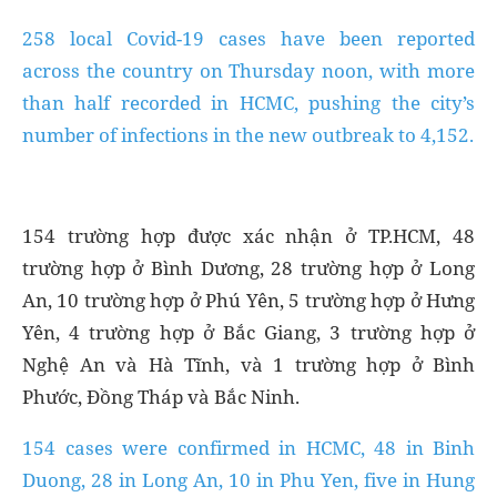
258 local Covid-19 cases have been reported
across the country on Thursday noon, with more
than half recorded in HCMC, pushing the city’s
number of infections in the new outbreak to 4,152.
154 trường hợp được xác nhận ở TP.HCM, 48
trường hợp ở Bình Dương, 28 trường hợp ở Long
An, 10 trường hợp ở Phú Yên, 5 trường hợp ở Hưng
Yên, 4 trường hợp ở Bắc Giang, 3 trường hợp ở
Nghệ An và Hà Tĩnh, và 1 trường hợp ở Bình
Phước, Đồng Tháp và Bắc Ninh.
154 cases were confirmed in HCMC, 48 in Binh
Duong, 28 in Long An, 10 in Phu Yen, five in Hung