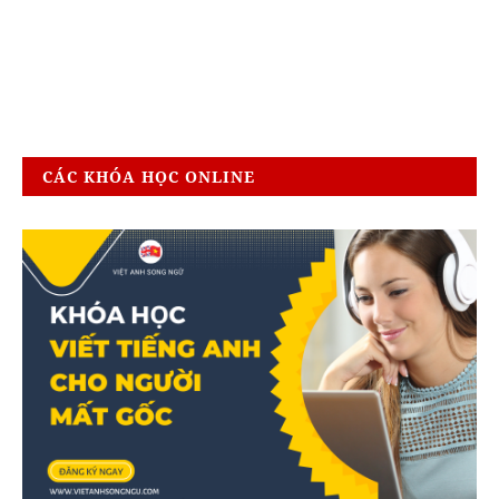
CÁC KHÓA HỌC ONLINE