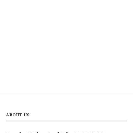
ABOUT US