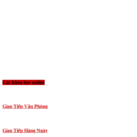
Các khóa học online
Giao Tiếp Văn Phòng
Giao Tiếp Hàng Ngày