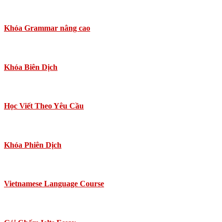
Khóa Grammar nâng cao
Khóa Biên Dịch
Học Viết Theo Yêu Cầu
Khóa Phiên Dịch
Vietnamese Language Course