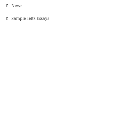
News
Sample Ielts Essays