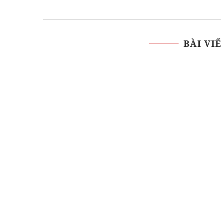
BÀI VI