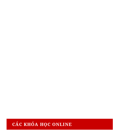
CÁC KHÓA HỌC ONLINE