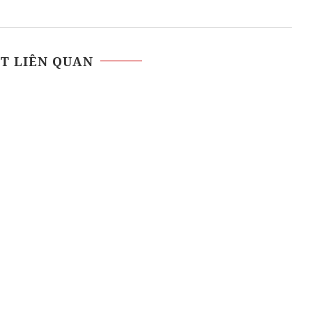
ẾT LIÊN QUAN