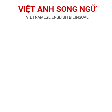
VIỆT ANH SONG NGỮ
VIETNAMESE ENGLISH BILINGUAL