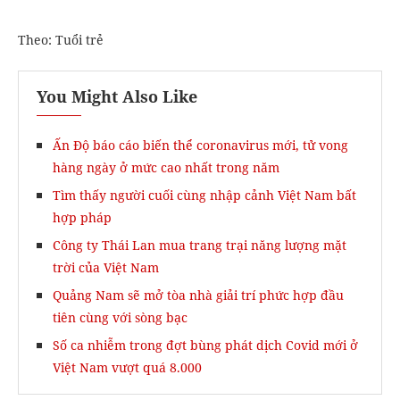
Theo: Tuổi trẻ
You Might Also Like
Ấn Độ báo cáo biến thể coronavirus mới, tử vong
hàng ngày ở mức cao nhất trong năm
Tìm thấy người cuối cùng nhập cảnh Việt Nam bất
hợp pháp
Công ty Thái Lan mua trang trại năng lượng mặt
trời của Việt Nam
Quảng Nam sẽ mở tòa nhà giải trí phức hợp đầu
tiên cùng với sòng bạc
Số ca nhiễm trong đợt bùng phát dịch Covid mới ở
Việt Nam vượt quá 8.000