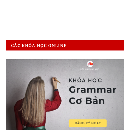
CÁC KHÓA HỌC ONLINE