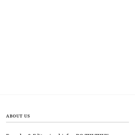
ABOUT US