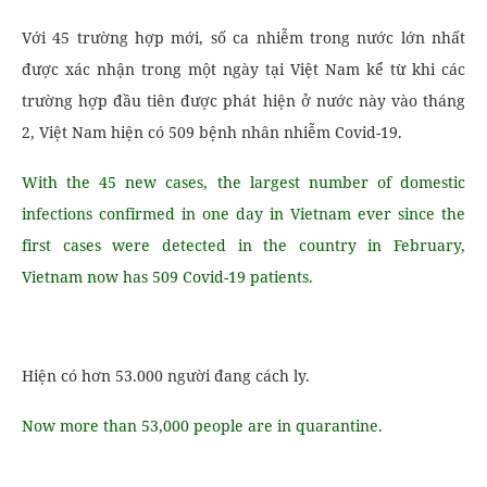
Với 45 trường hợp mới, số ca nhiễm trong nước lớn nhất
được xác nhận trong một ngày tại Việt Nam kể từ khi các
trường hợp đầu tiên được phát hiện ở nước này vào tháng
2, Việt Nam hiện có 509 bệnh nhân nhiễm Covid-19.
With the 45 new cases, the largest number of domestic
infections confirmed in one day in Vietnam ever since the
first cases were detected in the country in February,
Vietnam now has 509 Covid-19 patients.
Hiện có hơn 53.000 người đang cách ly.
Now more than 53,000 people are in quarantine.