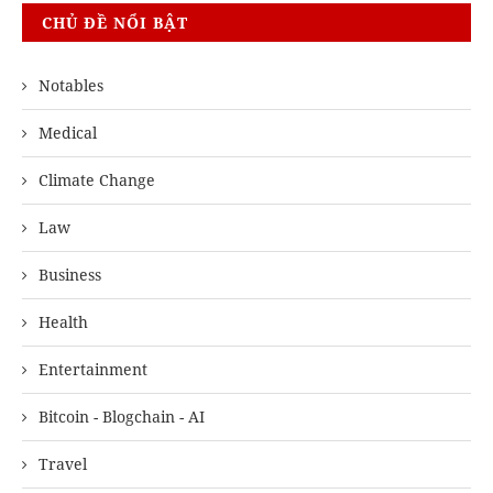
CHỦ ĐỀ NỔI BẬT
Notables
Medical
Climate Change
Law
Business
Health
Entertainment
Bitcoin - Blogchain - AI
Travel