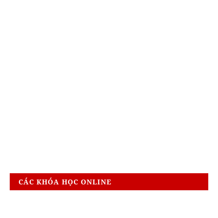
CÁC KHÓA HỌC ONLINE