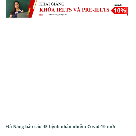
Đà Nẵng báo cáo 45 bệnh nhân nhiễm Covid-19 mới