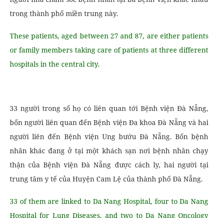
trong thành phố miền trung này.
These patients, aged between 27 and 87, are either patients
or family members taking care of patients at three different
hospitals in the central city.
33 người trong số họ có liên quan tới Bệnh viện Đà Nẵng,
bốn người liên quan đến Bệnh viện Đa khoa Đà Nẵng và hai
người liên đến Bệnh viện Ung bướu Đà Nẵng. Bốn bệnh
nhân khác đang ở tại một khách sạn nơi bệnh nhân chạy
thận của Bệnh viện Đà Nẵng được cách ly, hai người tại
trung tâm y tế của Huyện Cam Lệ của thành phố Đà Nẵng.
33 of them are linked to Da Nang Hospital, four to Da Nang
Hospital for Lung Diseases, and two to Da Nang Oncology