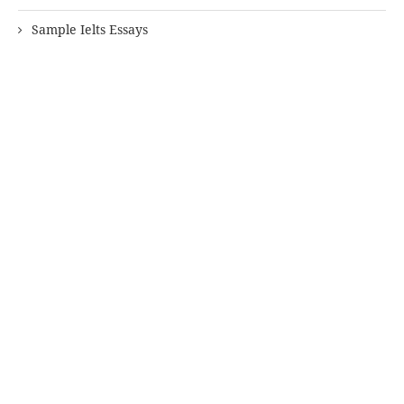
Sample Ielts Essays