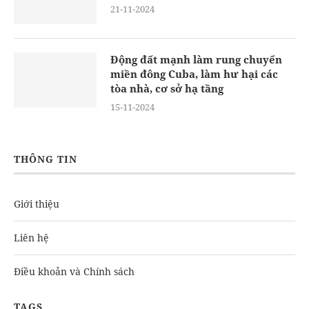
21-11-2024
Động đất mạnh làm rung chuyển
miền đông Cuba, làm hư hại các
tòa nhà, cơ sở hạ tầng
15-11-2024
THÔNG TIN
Giới thiệu
Liên hệ
Điều khoản và Chính sách
TAGS