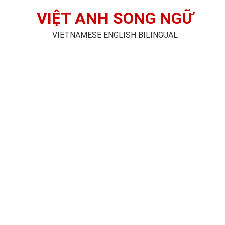
VIỆT ANH SONG NGỮ
VIETNAMESE ENGLISH BILINGUAL