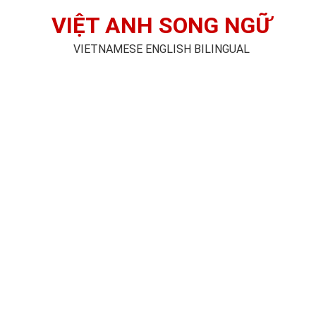
VIỆT ANH SONG NGỮ
VIETNAMESE ENGLISH BILINGUAL