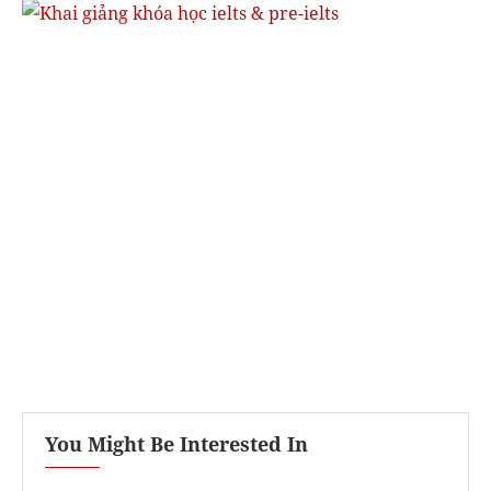
You Might Be Interested In