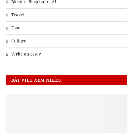
Bitcoin - Blogchain - AI
Travel
Food
Culture
Write an essay
BÀI VIẾT XEM NHIỀU