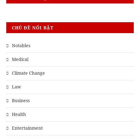
CHỦ ĐỀ NỔI BẬT
Notables
Medical
Climate Change
Law
Business
Health
Entertainment