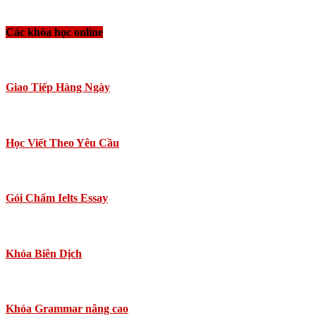
Các khóa học online
Giao Tiếp Hàng Ngày
Học Viết Theo Yêu Cầu
Gói Chấm Ielts Essay
Khóa Biên Dịch
Khóa Grammar nâng cao