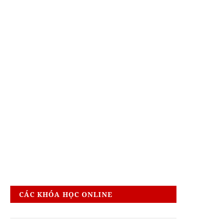
CÁC KHÓA HỌC ONLINE