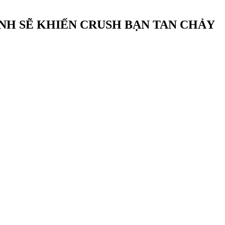
NH SẼ KHIẾN CRUSH BẠN TAN CHẢY