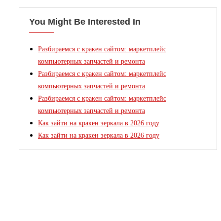
You Might Be Interested In
Разбираемся с кракен сайтом: маркетплейс
компьютерных запчастей и ремонта
Разбираемся с кракен сайтом: маркетплейс
компьютерных запчастей и ремонта
Разбираемся с кракен сайтом: маркетплейс
компьютерных запчастей и ремонта
Как зайти на кракен зеркала в 2026 году
Как зайти на кракен зеркала в 2026 году