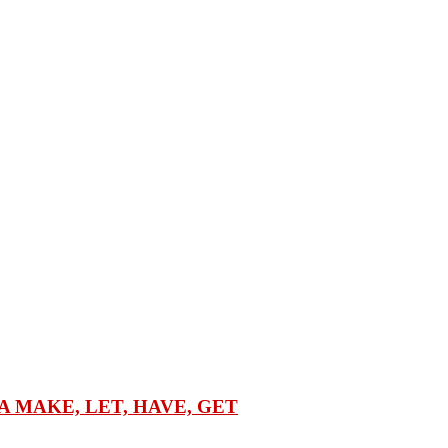
 MAKE, LET, HAVE, GET