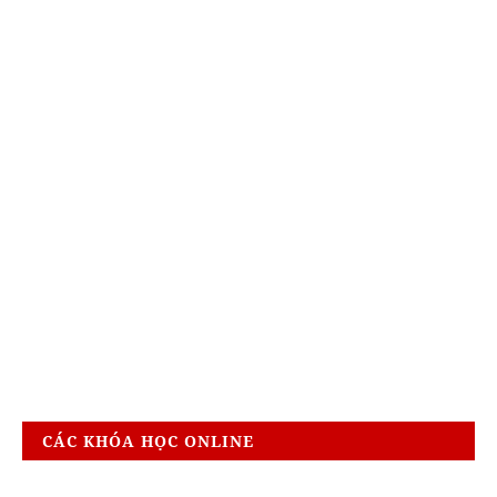
CÁC KHÓA HỌC ONLINE