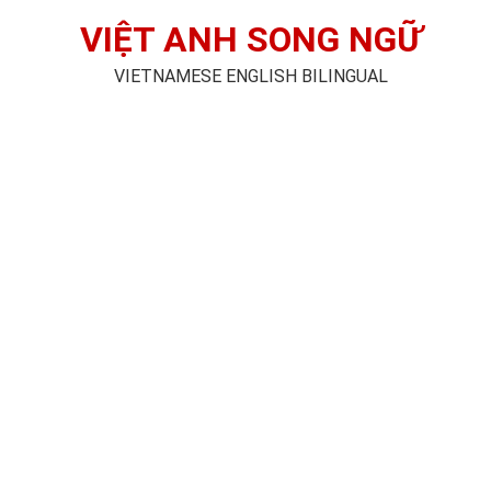
VIỆT ANH SONG NGỮ
VIETNAMESE ENGLISH BILINGUAL