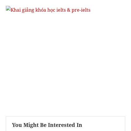
You Might Be Interested In