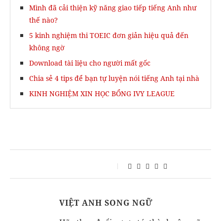
Mình đã cải thiện kỹ năng giao tiếp tiếng Anh như
thế nào?
5 kinh nghiệm thi TOEIC đơn giản hiệu quả đến
không ngờ
Download tài liệu cho người mất gốc
Chia sẻ 4 tips để bạn tự luyện nói tiếng Anh tại nhà
KINH NGHIỆM XIN HỌC BỔNG IVY LEAGUE
VIỆT ANH SONG NGỮ