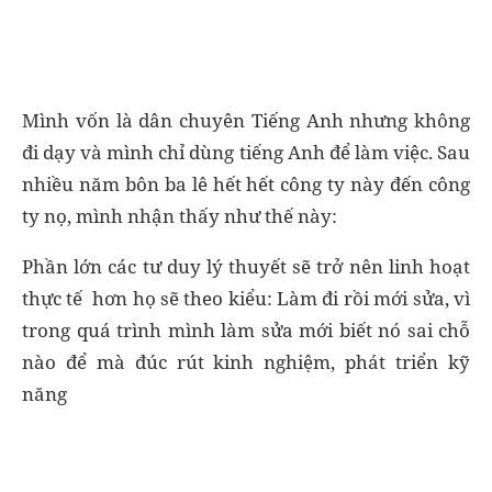
Mình vốn là dân chuyên Tiếng Anh nhưng không
đi dạy và mình chỉ dùng tiếng Anh để làm việc. Sau
nhiều năm bôn ba lê hết hết công ty này đến công
ty nọ, mình nhận thấy như thế này:
Phần lớn các tư duy lý thuyết sẽ trở nên linh hoạt
thực tế hơn họ sẽ theo kiểu: Làm đi rồi mới sửa, vì
trong quá trình mình làm sửa mới biết nó sai chỗ
nào để mà đúc rút kinh nghiệm, phát triển kỹ
năng