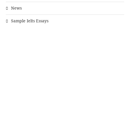
News
Sample Ielts Essays