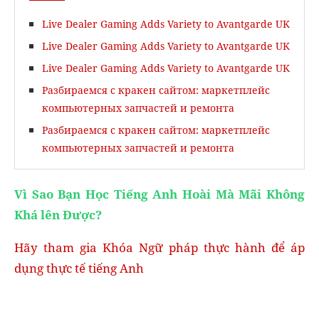
Live Dealer Gaming Adds Variety to Avantgarde UK
Live Dealer Gaming Adds Variety to Avantgarde UK
Live Dealer Gaming Adds Variety to Avantgarde UK
Разбираемся с кракен сайтом: маркетплейс
компьютерных запчастей и ремонта
Разбираемся с кракен сайтом: маркетплейс
компьютерных запчастей и ремонта
Vì Sao Bạn Học Tiếng Anh Hoài Mà Mãi Không
Khá lên Được?
Hãy tham gia Khóa Ngữ pháp thực hành để áp
dụng thực tế tiếng Anh