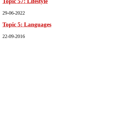
Topic 57: Lifestyle
29-06-2022
Topic 5: Languages
22-09-2016