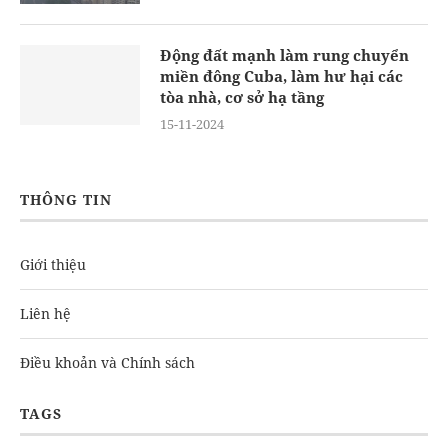
Động đất mạnh làm rung chuyển
miền đông Cuba, làm hư hại các
tòa nhà, cơ sở hạ tầng
15-11-2024
THÔNG TIN
Giới thiệu
Liên hệ
Điều khoản và Chính sách
TAGS