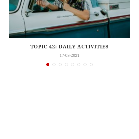
TOPIC 42: DAILY ACTIVITIES
17-08-2021