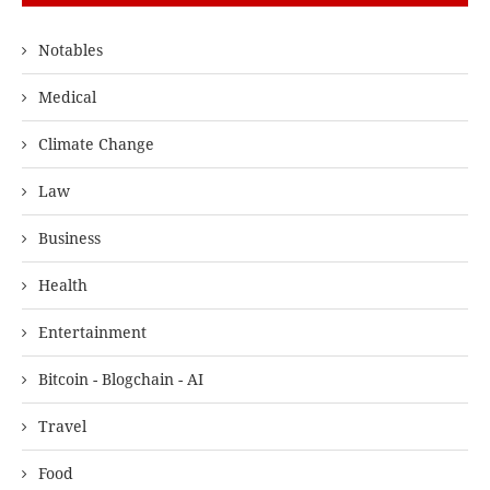
Notables
Medical
Climate Change
Law
Business
Health
Entertainment
Bitcoin - Blogchain - AI
Travel
Food