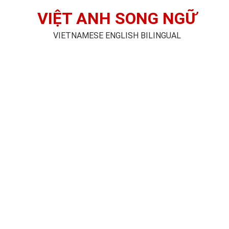
VIỆT ANH SONG NGỮ
VIETNAMESE ENGLISH BILINGUAL