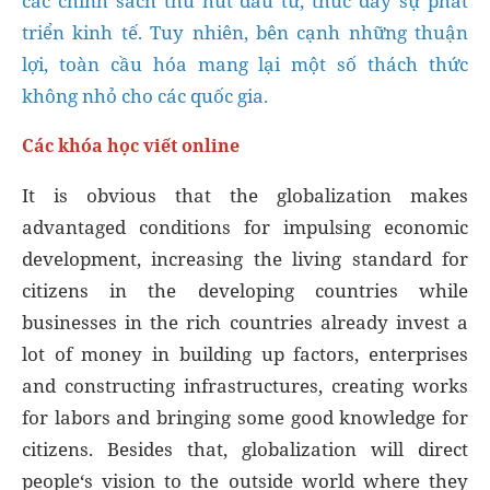
triển kinh tế. Tuy nhiên, bên cạnh những thuận
lợi, toàn cầu hóa mang lại một số thách thức
không nhỏ cho các quốc gia.
Các khóa học viết online
It is obvious that the globalization makes
advantaged conditions for impulsing economic
development, increasing the living standard for
citizens in the developing countries while
businesses in the rich countries already invest a
lot of money in building up factors, enterprises
and constructing infrastructures, creating works
for labors and bringing some good knowledge for
citizens. Besides that, globalization will direct
people‘s vision to the outside world where they