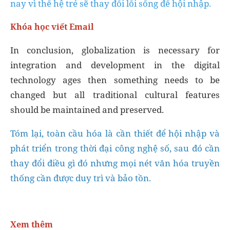
nay vì thế hệ trẻ sẽ thay đổi lối sống để hội nhập.
Khóa học viết Email
In conclusion, globalization is necessary for
integration and development in the digital
technology ages then something needs to be
changed but all traditional cultural features
should be maintained and preserved.
Tóm lại, toàn cầu hóa là cần thiết để hội nhập và
phát triển trong thời đại công nghệ số, sau đó cần
thay đổi điều gì đó nhưng mọi nét văn hóa truyền
thống cần được duy trì và bảo tồn.
Xem thêm