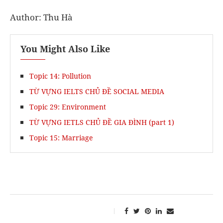
Author: Thu Hà
You Might Also Like
Topic 14: Pollution
TỪ VỰNG IELTS CHỦ ĐỀ SOCIAL MEDIA
Topic 29: Environment
TỪ VỰNG IETLS CHỦ ĐỀ GIA ĐÌNH (part 1)
Topic 15: Marriage