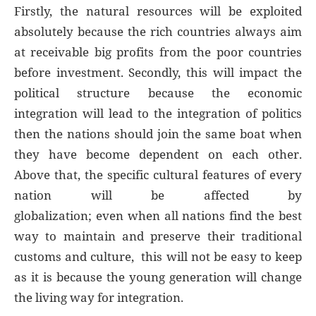
Firstly, the natural resources will be exploited
absolutely because the rich countries always aim
at receivable big profits from the poor countries
before investment. Secondly, this will impact the
political structure because the economic
integration will lead to the integration of politics
then the nations should join the same boat when
they have become dependent on each other.
Above that, the specific cultural features of every
nation will be affected by
globalization; even when all nations find the best
way to maintain and preserve their traditional
customs and culture, this will not be easy to keep
as it is because the young generation will change
the living way for integration.