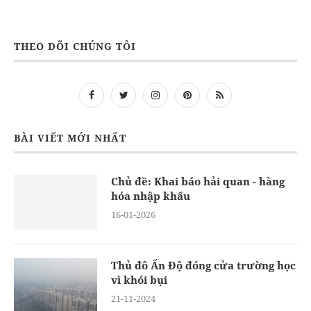
THEO DÕI CHÚNG TÔI
BÀI VIẾT MỚI NHẤT
Chủ đề: Khai báo hải quan - hàng
hóa nhập khẩu
16-01-2026
Thủ đô Ấn Độ đóng cửa trường học
vì khói bụi
21-11-2024