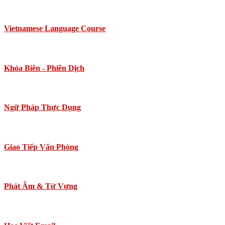
Vietnamese Language Course
Khóa Biên - Phiên Dịch
Ngữ Pháp Thực Dụng
Giao Tiếp Văn Phòng
Phát Âm & Từ Vựng