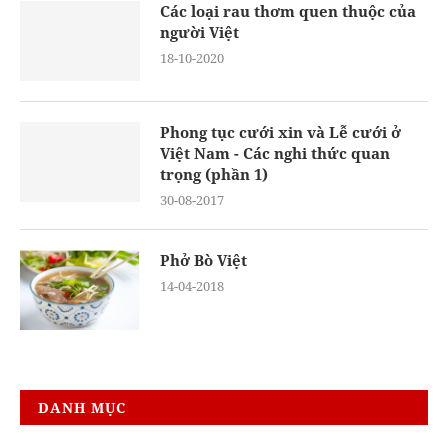
Các loại rau thơm quen thuộc của
người Việt
18-10-2020
Phong tục cưới xin và Lễ cưới ở
Việt Nam - Các nghi thức quan
trọng (phần 1)
30-08-2017
Phở Bò Việt
14-04-2018
DANH MỤC