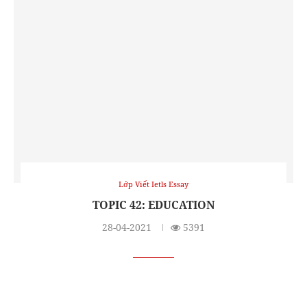
Lớp Viết Ietls Essay
TOPIC 42: EDUCATION
28-04-2021
5391