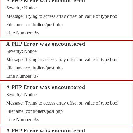
A PHP Error was encountered
Severity: Notice
Message: Trying to access array offset on value of type bool
Filename: controllers/post.php
Line Number: 36
A PHP Error was encountered
Severity: Notice
Message: Trying to access array offset on value of type bool
Filename: controllers/post.php
Line Number: 37
A PHP Error was encountered
Severity: Notice
Message: Trying to access array offset on value of type bool
Filename: controllers/post.php
Line Number: 38
A PHP Error was encountered