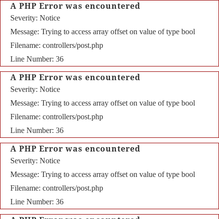
A PHP Error was encountered
Severity: Notice
Message: Trying to access array offset on value of type bool
Filename: controllers/post.php
Line Number: 36
A PHP Error was encountered
Severity: Notice
Message: Trying to access array offset on value of type bool
Filename: controllers/post.php
Line Number: 36
A PHP Error was encountered
Severity: Notice
Message: Trying to access array offset on value of type bool
Filename: controllers/post.php
Line Number: 36