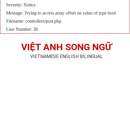
Severity: Notice
Message: Trying to access array offset on value of type bool
Filename: controllers/post.php
Line Number: 38
VIỆT ANH SONG NGỮ
VIETNAMESE ENGLISH BILINGUAL