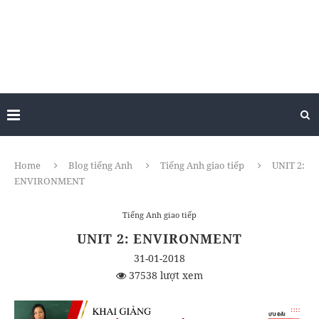
Home
Blog tiếng Anh
Tiếng Anh giao tiếp
UNIT 2:
ENVIRONMENT
Tiếng Anh giao tiếp
UNIT 2: ENVIRONMENT
31-01-2018
37538 lượt xem