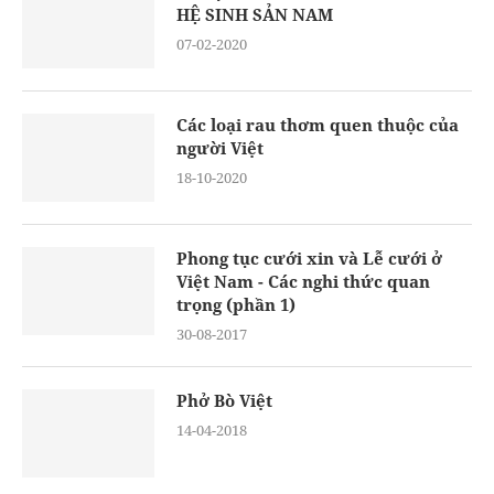
HỆ SINH SẢN NAM
07-02-2020
Các loại rau thơm quen thuộc của
người Việt
18-10-2020
Phong tục cưới xin và Lễ cưới ở
Việt Nam - Các nghi thức quan
trọng (phần 1)
30-08-2017
Phở Bò Việt
14-04-2018