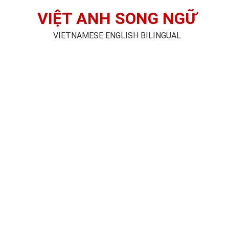
VIỆT ANH SONG NGỮ
VIETNAMESE ENGLISH BILINGUAL