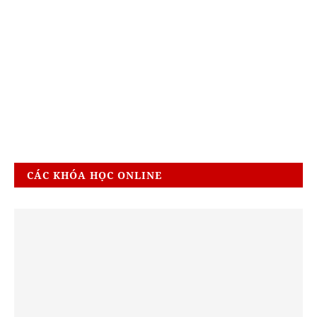
CÁC KHÓA HỌC ONLINE