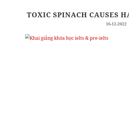
TOXIC SPINACH CAUSES H
16-12-2022