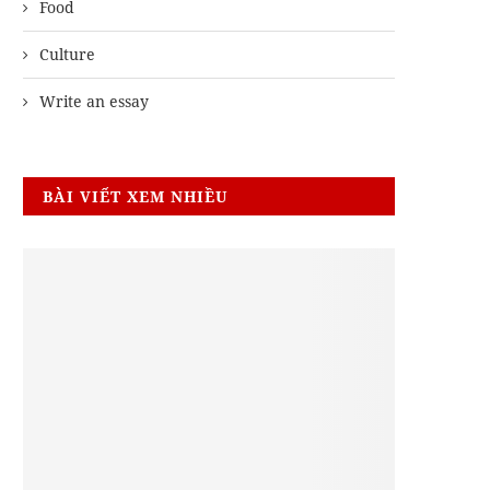
Food
Culture
Write an essay
BÀI VIẾT XEM NHIỀU