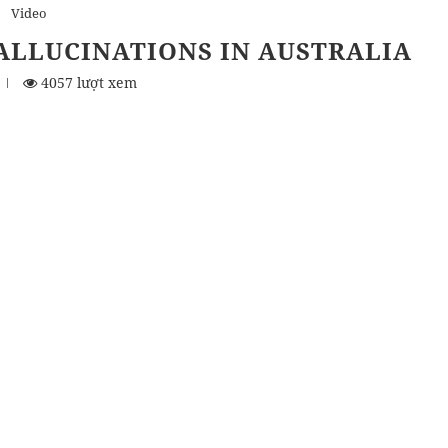
Video
ALLUCINATIONS IN AUSTRALIA
4057 lượt xem