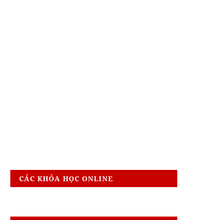
CÁC KHÓA HỌC ONLINE