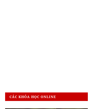
CÁC KHÓA HỌC ONLINE