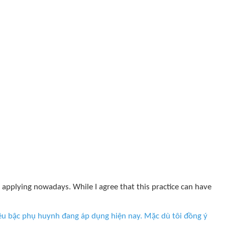
 applying nowadays. While I agree that this practice can have
u bậc phụ huynh đang áp dụng hiện nay. Mặc dù tôi đồng ý