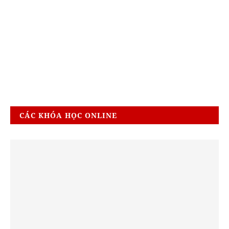
CÁC KHÓA HỌC ONLINE