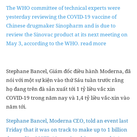
The WHO committee of technical experts were
yesterday reviewing the COVID-19 vaccine of
Chinese drugmaker Sinopharm and is due to
review the Sinovac product at its next meeting on
May 3, according to the WHO. read more
Stephane Bancel, Giám đốc điều hành Moderna, đã
nói với một sự kiện vào thứ Sáu tuần trước rằng
họ đang trên đà sản xuất tới 1 tỷ liều vắc xin
COVID-19 trong năm nay và 1,4 tỷ liều vắc-xin vào
năm tới.
Stephane Bancel, Moderna CEO, told an event last
Friday that it was on track to make up to 1 billion