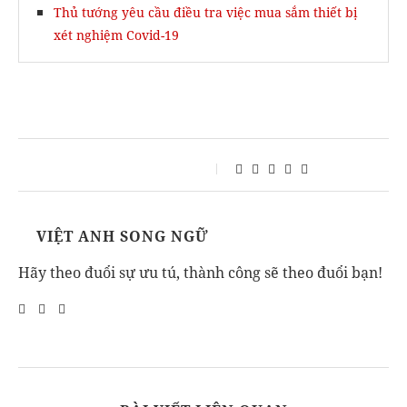
Thủ tướng yêu cầu điều tra việc mua sắm thiết bị
xét nghiệm Covid-19
VIỆT ANH SONG NGỮ
Hãy theo đuổi sự ưu tú, thành công sẽ theo đuổi bạn!