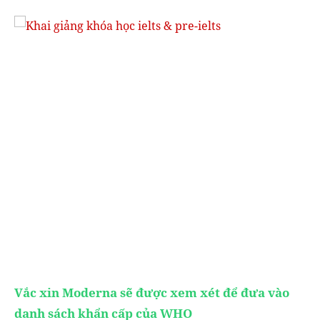
Vắc xin Moderna sẽ được xem xét để đưa vào
danh sách khẩn cấp của WHO