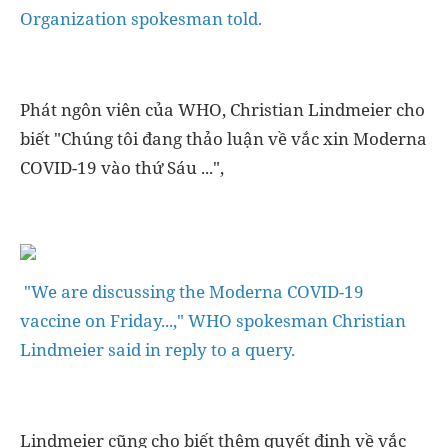
Organization spokesman told.
Phát ngôn viên của WHO, Christian Lindmeier cho
biết "Chúng tôi đang thảo luận về vắc xin Moderna
COVID-19 vào thứ Sáu ...",
"We are discussing the Moderna COVID-19
vaccine on Friday...," WHO spokesman Christian
Lindmeier said in reply to a query.
Lindmeier cũng cho biết thêm quyết định về vắc