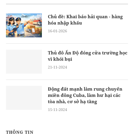
Chủ đề: Khai báo hải quan - hàng
hóa nhập khẩu
16-01-2026
Thủ đô Ấn Độ đóng cửa trường học
vì khói bụi
21-11-2024
Động đất mạnh làm rung chuyển
miền đông Cuba, làm hư hại các
tòa nhà, cơ sở hạ tầng
15-11-2024
THÔNG TIN