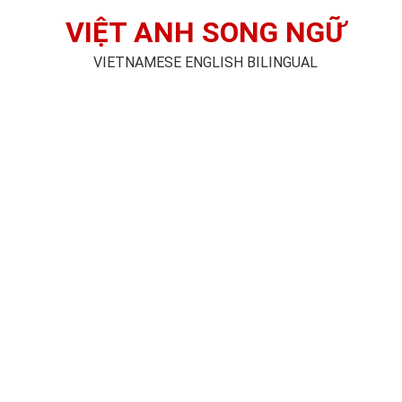
VIỆT ANH SONG NGỮ
VIETNAMESE ENGLISH BILINGUAL