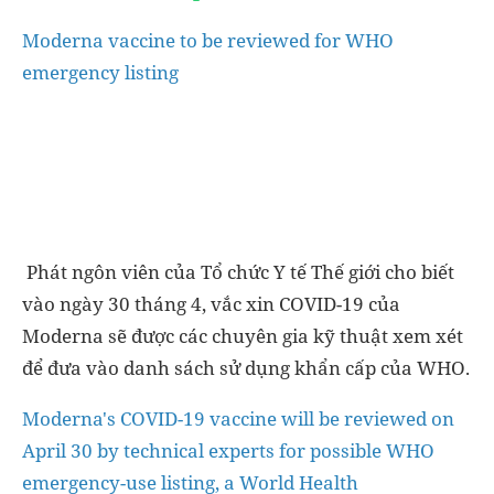
Moderna vaccine to be reviewed for WHO
emergency listing
Phát ngôn viên của Tổ chức Y tế Thế giới cho biết
vào ngày 30 tháng 4, vắc xin COVID-19 của
Moderna sẽ được các chuyên gia kỹ thuật xem xét
để đưa vào danh sách sử dụng khẩn cấp của WHO.
Moderna's COVID-19 vaccine will be reviewed on
April 30 by technical experts for possible WHO
emergency-use listing, a World Health