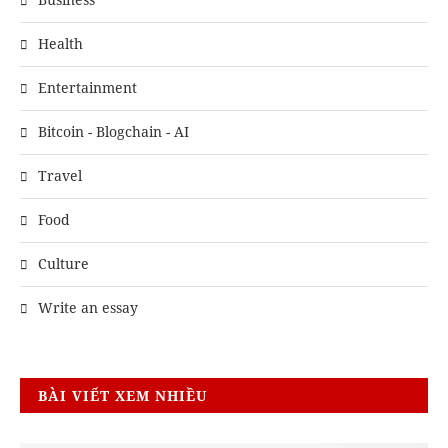
Health
Entertainment
Bitcoin - Blogchain - AI
Travel
Food
Culture
Write an essay
BÀI VIẾT XEM NHIỀU